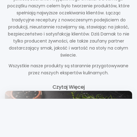
początku naszym celem było tworzenie produktów, które
spełniają najwyższe oczekiwania klientów. Łącząc
tradycyjne receptury z nowoczesnym podejściem do
produkcji, nieustannie rozwijamy się, stawiając na jakość,
bezpieczeństwo i satysfakcję klientów. Dziś Damak to nie
tylko producent żywności, ale także zaufany partner
dostarczający smak, jakość i wartość na stoły na całym
świecie.
Wszystkie nasze produkty są starannie przygotowywane
przez naszych ekspertów kulinarnych.
Czytaj Więcej