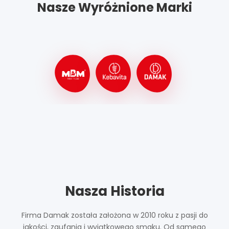
Nasze Wyróżnione Marki
Nasza Historia
Firma Damak została założona w 2010 roku z pasji do
jakości, zaufania i wyjątkowego smaku. Od samego