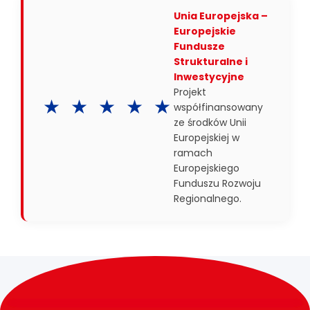
Unia Europejska –
Europejskie
Fundusze
Strukturalne i
Inwestycyjne
Projekt
★ ★ ★ ★ ★
współfinansowany
ze środków Unii
Europejskiej w
ramach
Europejskiego
Funduszu Rozwoju
Regionalnego.