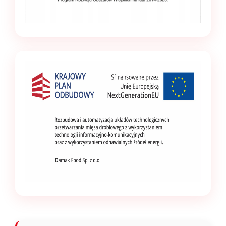
Aktualności
KONTAKT
Kontakt