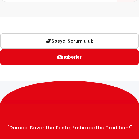
Sosyal Sorumluluk
Haberler
"Damak: Savor the Taste, Embrace the Tradition!"